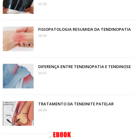
05:38
FISIOPATOLOGIA RESUMIDA DA TENDINOPATIA
09:34
DIFERENÇA ENTRE TENDINOPATIA E TENDINOSE
05:03
TRATAMENTO DA TENDINITE PATELAR
04:09