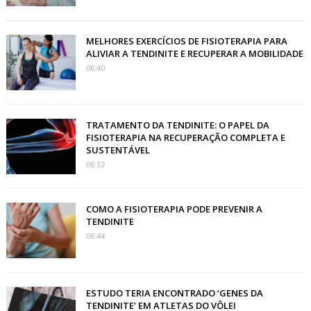
MELHORES EXERCÍCIOS DE FISIOTERAPIA PARA
ALIVIAR A TENDINITE E RECUPERAR A MOBILIDADE
06:40
TRATAMENTO DA TENDINITE: O PAPEL DA
FISIOTERAPIA NA RECUPERAÇÃO COMPLETA E
SUSTENTÁVEL
06:52
COMO A FISIOTERAPIA PODE PREVENIR A
TENDINITE
06:44
ESTUDO TERIA ENCONTRADO ‘GENES DA
TENDINITE’ EM ATLETAS DO VÔLEI