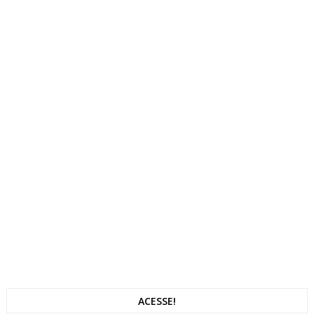
ACESSE!