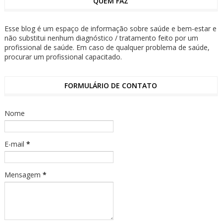
QUEM FAZ
Esse blog é um espaço de informação sobre saúde e bem-estar e
não substitui nenhum diagnóstico / tratamento feito por um
profissional de saúde. Em caso de qualquer problema de saúde,
procurar um profissional capacitado.
FORMULÁRIO DE CONTATO
Nome
E-mail
*
Mensagem
*