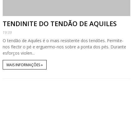
TENDINITE DO TENDÃO DE AQUILES
19:39
O tendão de Aquiles é o mais resistente dos tendões. Permite-
nos flectir o pé e erguermo-nos sobre a ponta dos pés. Durante
esforços violen...
MAIS INFORMAÇÕES »