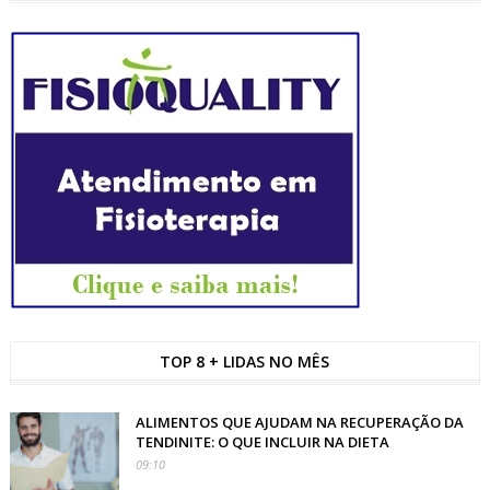
TOP 8 + LIDAS NO MÊS
ALIMENTOS QUE AJUDAM NA RECUPERAÇÃO DA
TENDINITE: O QUE INCLUIR NA DIETA
09:10