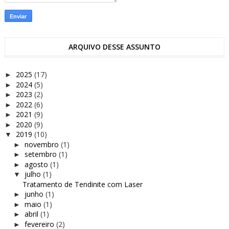
ARQUIVO DESSE ASSUNTO
2025
(17)
►
2024
(5)
►
2023
(2)
►
2022
(6)
►
2021
(9)
►
2020
(9)
►
2019
(10)
▼
novembro
(1)
►
setembro
(1)
►
agosto
(1)
►
julho
(1)
▼
Tratamento de Tendinite com Laser
junho
(1)
►
maio
(1)
►
abril
(1)
►
fevereiro
(2)
►