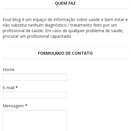
QUEM FAZ
Esse blog é um espaço de informação sobre saúde e bem-estar e
não substitui nenhum diagnóstico / tratamento feito por um
profissional de saúde. Em caso de qualquer problema de saúde,
procurar um profissional capacitado.
FORMULÁRIO DE CONTATO
Nome
E-mail
*
Mensagem
*