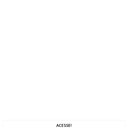
ACESSE!