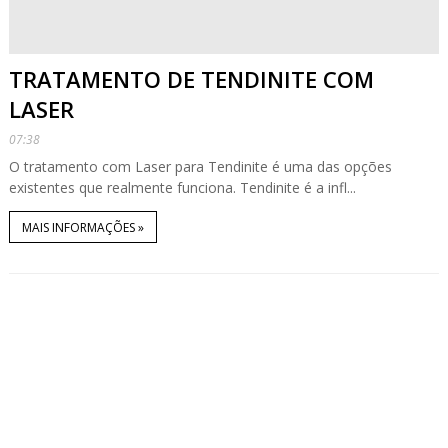
TRATAMENTO DE TENDINITE COM
LASER
07:38
O tratamento com Laser para Tendinite é uma das opções
existentes que realmente funciona. Tendinite é a infl...
MAIS INFORMAÇÕES »