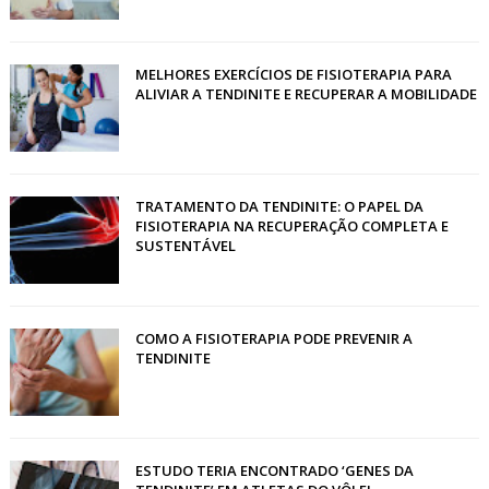
MELHORES EXERCÍCIOS DE FISIOTERAPIA PARA
ALIVIAR A TENDINITE E RECUPERAR A MOBILIDADE
TRATAMENTO DA TENDINITE: O PAPEL DA
FISIOTERAPIA NA RECUPERAÇÃO COMPLETA E
SUSTENTÁVEL
COMO A FISIOTERAPIA PODE PREVENIR A
TENDINITE
ESTUDO TERIA ENCONTRADO ‘GENES DA