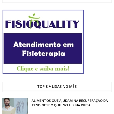
TOP 8 + LIDAS NO MÊS
ALIMENTOS QUE AJUDAM NA RECUPERAÇÃO DA
TENDINITE: O QUE INCLUIR NA DIETA