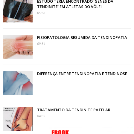
ESTUDO TERIA ENCONTRADO ‘GENES DA
TENDINITE’ EM ATLETAS DO VÔLEI
05:38
FISIOPATOLOGIA RESUMIDA DA TENDINOPATIA
09:34
DIFERENÇA ENTRE TENDINOPATIA E TENDINOSE
TRATAMENTO DA TENDINITE PATELAR
04:09