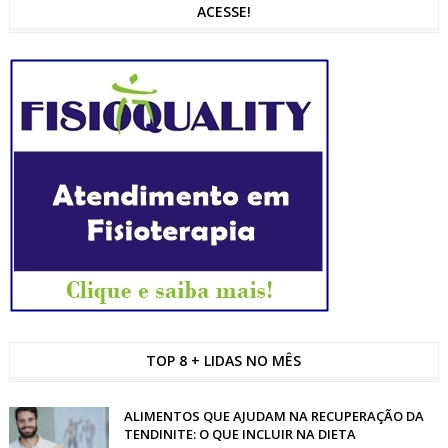
ACESSE!
TOP 8 + LIDAS NO MÊS
ALIMENTOS QUE AJUDAM NA RECUPERAÇÃO DA
TENDINITE: O QUE INCLUIR NA DIETA