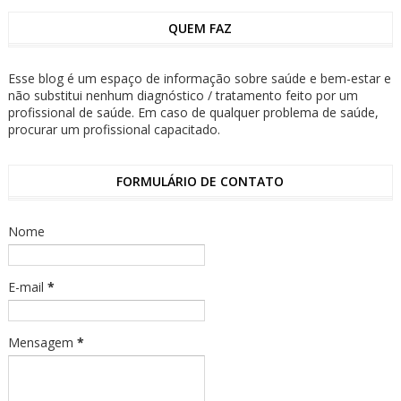
QUEM FAZ
Esse blog é um espaço de informação sobre saúde e bem-estar e
não substitui nenhum diagnóstico / tratamento feito por um
profissional de saúde. Em caso de qualquer problema de saúde,
procurar um profissional capacitado.
FORMULÁRIO DE CONTATO
Nome
E-mail
*
Mensagem
*