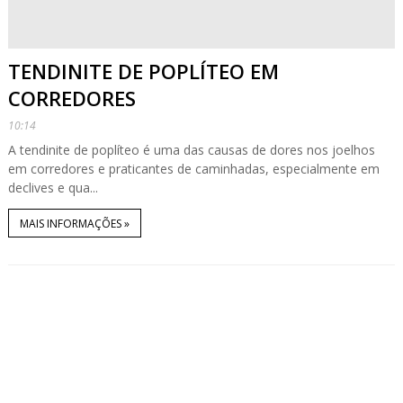
TENDINITE DE POPLÍTEO EM
CORREDORES
10:14
A tendinite de poplíteo é uma das causas de dores nos joelhos
em corredores e praticantes de caminhadas, especialmente em
declives e qua...
MAIS INFORMAÇÕES »