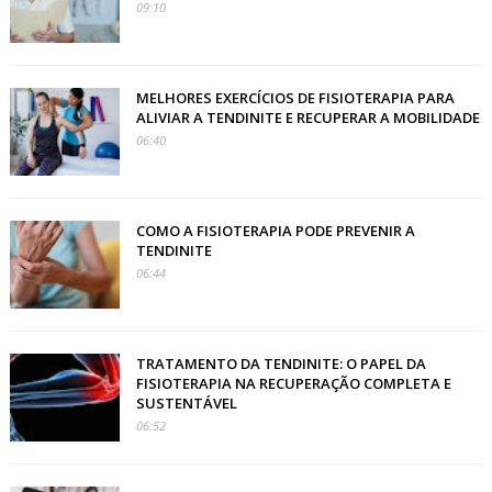
09:10
MELHORES EXERCÍCIOS DE FISIOTERAPIA PARA
ALIVIAR A TENDINITE E RECUPERAR A MOBILIDADE
06:40
COMO A FISIOTERAPIA PODE PREVENIR A
TENDINITE
06:44
TRATAMENTO DA TENDINITE: O PAPEL DA
FISIOTERAPIA NA RECUPERAÇÃO COMPLETA E
SUSTENTÁVEL
06:52