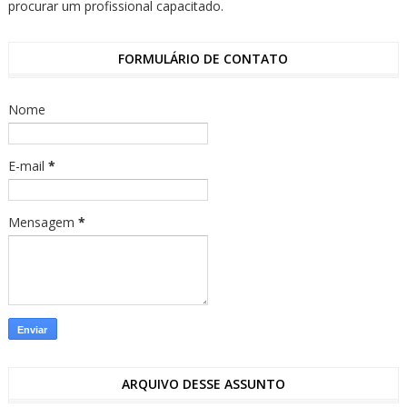
procurar um profissional capacitado.
FORMULÁRIO DE CONTATO
Nome
E-mail
*
Mensagem
*
ARQUIVO DESSE ASSUNTO