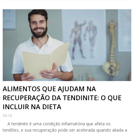
ALIMENTOS QUE AJUDAM NA
RECUPERAÇÃO DA TENDINITE: O QUE
INCLUIR NA DIETA
09:10
A tendinite é uma condição inflamatória que afeta os
tendões, e sua recuperação pode ser acelerada quando aliada a