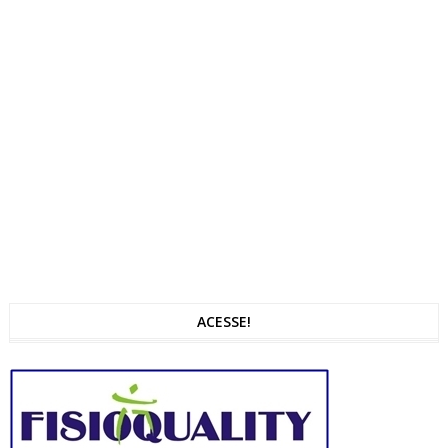
ACESSE!