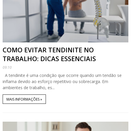
COMO EVITAR TENDINITE NO
TRABALHO: DICAS ESSENCIAIS
09:10
A tendinite é uma condição que ocorre quando um tendão se
inflama devido ao esforço repetitivo ou sobrecarga. Em
ambientes de trabalho, es...
MAIS INFORMAÇÕES »