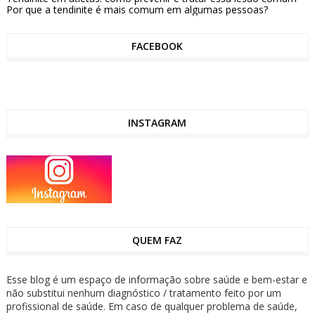
Por que a tendinite é mais comum em algumas pessoas?
FACEBOOK
INSTAGRAM
QUEM FAZ
Esse blog é um espaço de informação sobre saúde e bem-estar e
não substitui nenhum diagnóstico / tratamento feito por um
profissional de saúde. Em caso de qualquer problema de saúde,