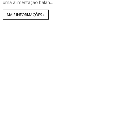
uma alimentação balan...
MAIS INFORMAÇÕES »