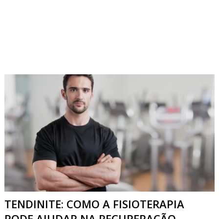
TENDINITE: COMO A FISIOTERAPIA
PODE AJUDAR NA RECUPERAÇÃO