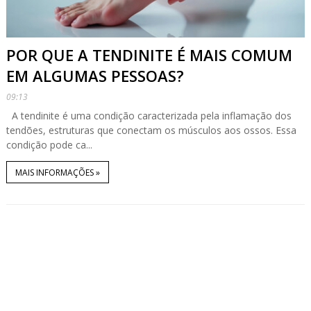
POR QUE A TENDINITE É MAIS COMUM
EM ALGUMAS PESSOAS?
09:13
A tendinite é uma condição caracterizada pela inflamação dos
tendões, estruturas que conectam os músculos aos ossos. Essa
condição pode ca...
MAIS INFORMAÇÕES »