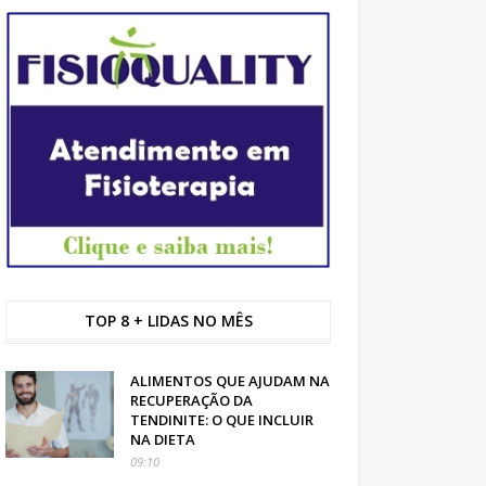
TOP 8 + LIDAS NO MÊS
ALIMENTOS QUE AJUDAM NA
RECUPERAÇÃO DA
TENDINITE: O QUE INCLUIR
NA DIETA
09:10