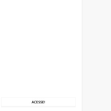
ACESSE!