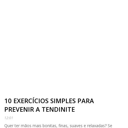
10 EXERCÍCIOS SIMPLES PARA
PREVENIR A TENDINITE
12:01
Quer ter mãos mais bonitas, finas, suaves e relaxadas? Se