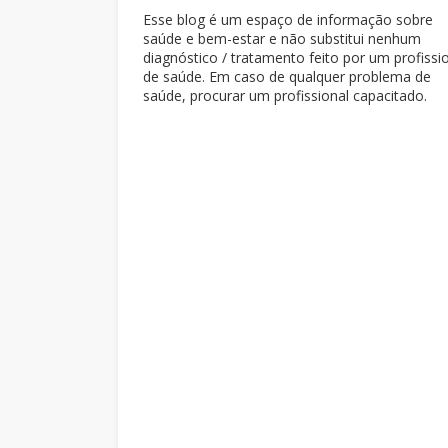
Esse blog é um espaço de informação sobre
saúde e bem-estar e não substitui nenhum
diagnóstico / tratamento feito por um profissi
de saúde. Em caso de qualquer problema de
saúde, procurar um profissional capacitado.