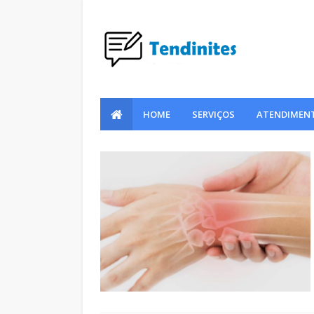
HOME
SERVIÇOS
ATENDIMENT