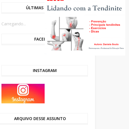
ÚLTIMAS NOTÍCIAS
Carregando...
FACEBOOK
INSTAGRAM
ARQUIVO DESSE ASSUNTO