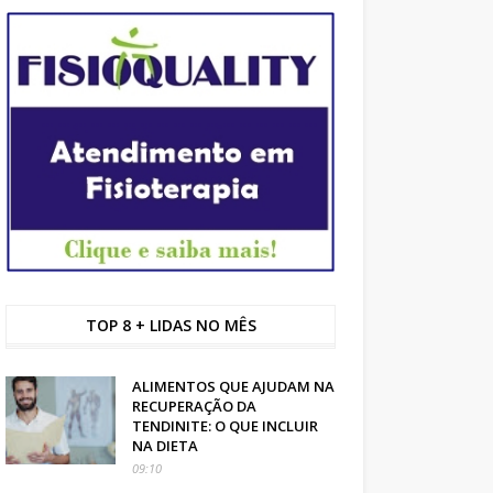
TOP 8 + LIDAS NO MÊS
ALIMENTOS QUE AJUDAM NA
RECUPERAÇÃO DA
TENDINITE: O QUE INCLUIR
NA DIETA
09:10