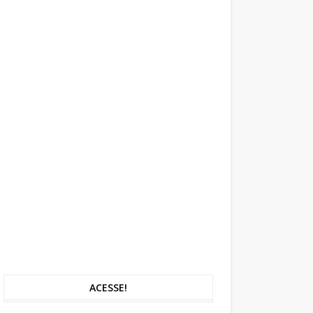
ACESSE!