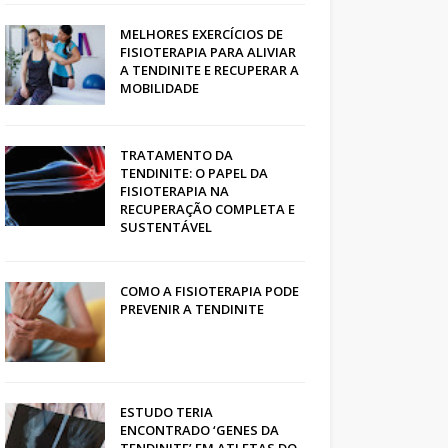
MELHORES EXERCÍCIOS DE
FISIOTERAPIA PARA ALIVIAR
A TENDINITE E RECUPERAR A
MOBILIDADE
TRATAMENTO DA
TENDINITE: O PAPEL DA
FISIOTERAPIA NA
RECUPERAÇÃO COMPLETA E
SUSTENTÁVEL
COMO A FISIOTERAPIA PODE
PREVENIR A TENDINITE
ESTUDO TERIA
ENCONTRADO ‘GENES DA