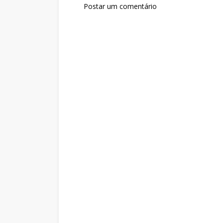
Postar um comentário