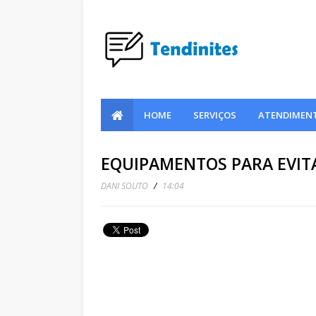
HOME
SERVIÇOS
ATENDIMENT
EQUIPAMENTOS PARA EVITA
DANI SOUTO
/
14:04