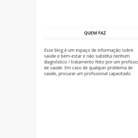
QUEM FAZ
Esse blog é um espaço de informação sobre
saúde e bem-estar e não substitui nenhum
diagnóstico / tratamento feito por um profissi
de saúde. Em caso de qualquer problema de
saúde, procurar um profissional capacitado.