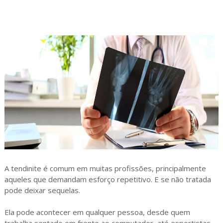
A tendinite é comum em muitas profissões, principalmente
aqueles que demandam esforço repetitivo. E se não tratada
pode deixar sequelas.
Ela pode acontecer em qualquer pessoa, desde quem
trabalha sentado em frente ao computador, até esportistas.