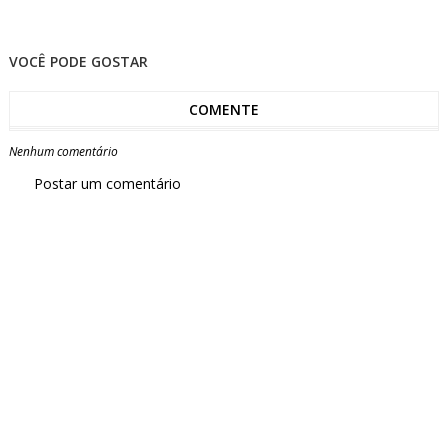
VOCÊ PODE GOSTAR
COMENTE
Nenhum comentário
Postar um comentário