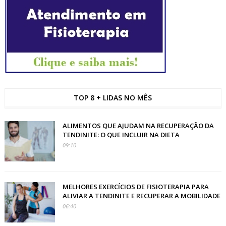
TOP 8 + LIDAS NO MÊS
ALIMENTOS QUE AJUDAM NA RECUPERAÇÃO DA
TENDINITE: O QUE INCLUIR NA DIETA
09:10
MELHORES EXERCÍCIOS DE FISIOTERAPIA PARA
ALIVIAR A TENDINITE E RECUPERAR A MOBILIDADE
06:40