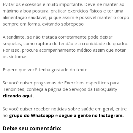
Evitar os excessos é muito importante. Deve-se manter ao
máximo a boa postura, praticar exercícios físicos e ter uma
alimentação saudável, já que assim é possível manter o corpo
sempre em forma, evitando sobrepeso.
A tendinite, se não tratada corretamente pode deixar
sequelas, como ruptura do tendão e a cronicidade do quadro.
Por isso, procure acompanhamento médico assim que notar
os sintomas.
Espero que você tenha gostado do texto.
Se você quiser programas de Exercícios específicos para
Tendinites, conheça a página de Serviços da FisioQuality
clicando aqui
.
Se você quiser receber notícias sobre saúde em geral, entre
no
grupo do Whatsapp
e
segue a gente no Instagram
..
Deixe seu comentário: