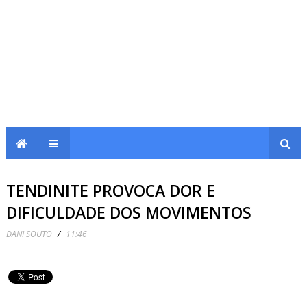
TENDINITE PROVOCA DOR E
DIFICULDADE DOS MOVIMENTOS
DANI SOUTO
/
11:46