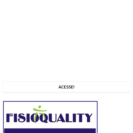
ACESSE!