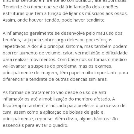
Tendinite é o nome que se dá à inflamação dos tendões,
estruturas que têm a função de ligar os músculos aos ossos.
Assim, onde houver tendão, pode haver tendinite.
A inflamação geralmente se desenvolve pelo mau uso dos
tendões, seja pela sobrecarga deles ou por esforços
repetitivos. A dor é o principal sintoma, mas também podem
ocorrer aumento de volume, calor, vermelhidão e dificuldade
para realizar movimentos. Com base nos sintomas o médico
vai levantar a suspeita do problema, mas os exames,
principalmente de imagem, têm papel muito importante para
diferenciar a tendinite de outras doenças similares.
As formas de tratamento vão desde o uso de anti-
inflamatórios até a imobilização do membro afetado. A
fisioterapia também é indicada para acelerar o processo de
cura, assim como a aplicação de bolsas de gelo e,
principalmente, repouso. Além disso, alguns hábitos são
essenciais para evitar o quadro.