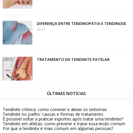
DIFERENÇA ENTRE TENDINOPATIA E TENDINOSE
05:03
TRATAMENTO DA TENDINITE PATELAR
ÚLTIMAS NOTÍCIAS
Tendinite crônica: como conviver e aliviar os sintomas
Tendinite no joelho: causas e formas de tratamento
É possível voltar a praticar esportes após tratar uma tendinite?
Tendinite em atletas: como prevenir e tratar essa lesão comum
Por que a tendinite é mais comum em algumas pessoas?