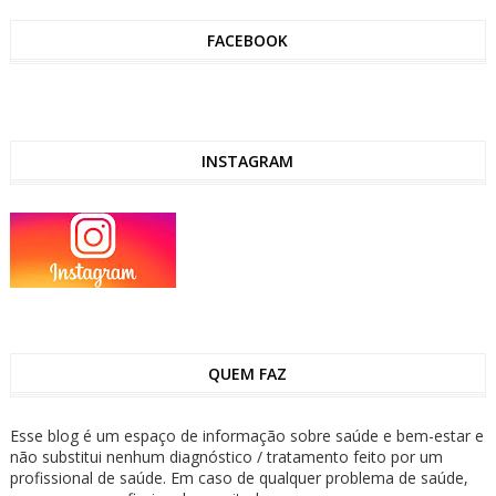
FACEBOOK
INSTAGRAM
QUEM FAZ
Esse blog é um espaço de informação sobre saúde e bem-estar e
não substitui nenhum diagnóstico / tratamento feito por um
profissional de saúde. Em caso de qualquer problema de saúde,