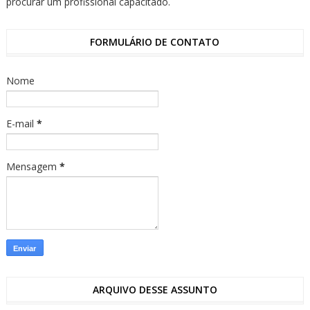
procurar um profissional capacitado.
FORMULÁRIO DE CONTATO
Nome
E-mail
*
Mensagem
*
ARQUIVO DESSE ASSUNTO